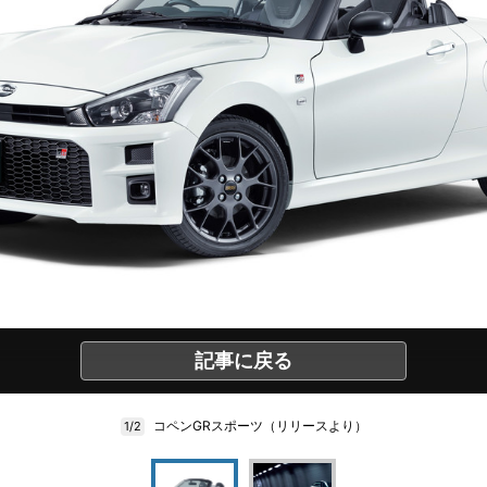
記事に戻る
コペンGRスポーツ（リリースより）
1/2