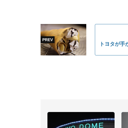
トヨタが手