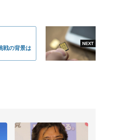
挑戦の背景は