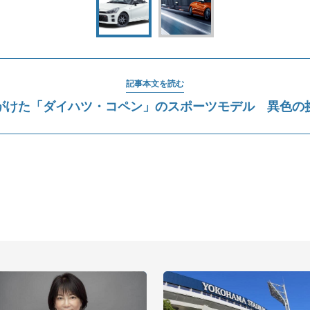
記事本文を読む
がけた「ダイハツ・コペン」のスポーツモデル 異色の