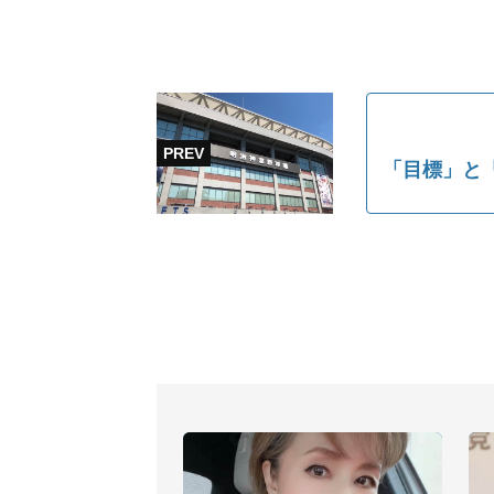
「目標」と「