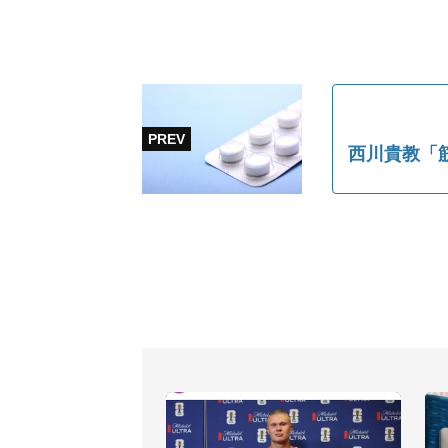
西川貴教「