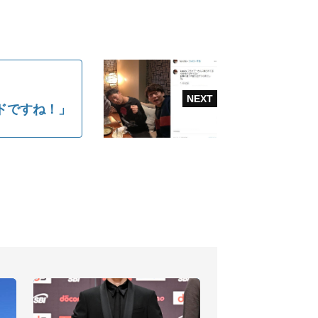
ドですね！」