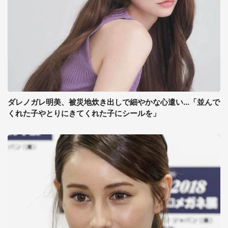
ダレノガレ明美、被災地炊き出しで細やかな心遣い...「並んで
くれた子やとりにきてくれた子にシールを」