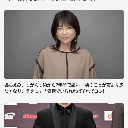
堀ちえみ、舌がん手術から7年半で思い 「嘆くことが前より少
なくなり、ラクに」「健康でいられればそれでヨシ!」