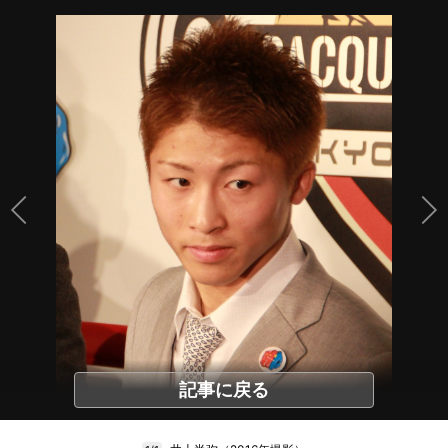
記事に戻る