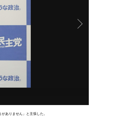
うがありません」と主張した。