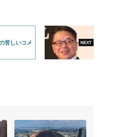
の苦しいコメ