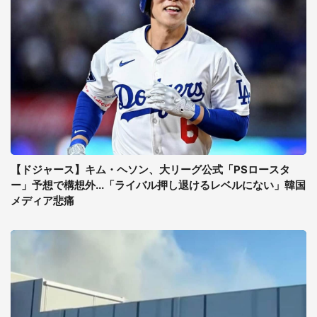
【ドジャース】キム・ヘソン、大リーグ公式「PSロースタ
ー」予想で構想外...「ライバル押し退けるレベルにない」韓国
メディア悲痛