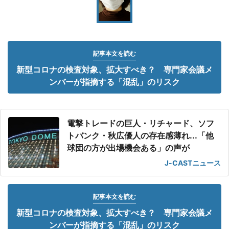
記事本文を読む
新型コロナの検査対象、拡大すべき？ 専門家会議メ
ンバーが指摘する「混乱」のリスク
電撃トレードの巨人・リチャード、ソフ
トバンク・秋広優人の存在感薄れ...「他
球団の方が出場機会ある」の声が
J-CASTニュース
記事本文を読む
新型コロナの検査対象、拡大すべき？ 専門家会議メ
ンバーが指摘する「混乱」のリスク