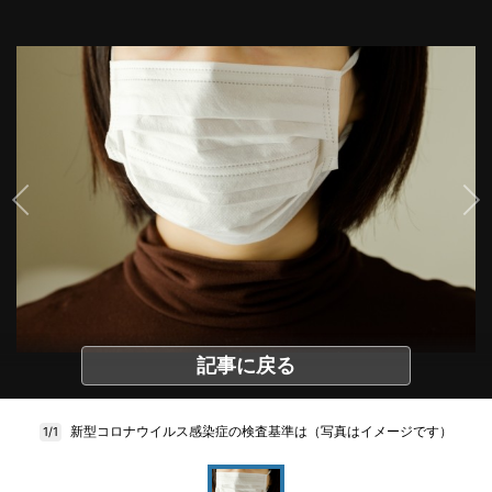
記事に戻る
新型コロナウイルス感染症の検査基準は（写真はイメージです）
1/1