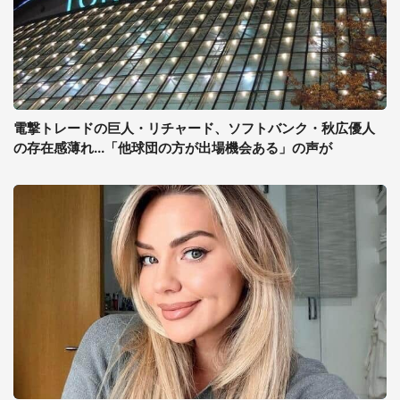
電撃トレードの巨人・リチャード、ソフトバンク・秋広優人
の存在感薄れ...「他球団の方が出場機会ある」の声が