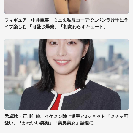
フィギュア・中井亜美、ミニ丈私服コーデで...ペンラ片手にラ
イブ楽しむ 「可愛さ爆発」「相変わらずキュート」
元卓球・石川佳純、イケメン陸上選手と2ショット 「メチャ可
愛い」「かわいい笑顔」「美男美女」話題に