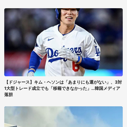
【ドジャース】キム・ヘソンは「あまりにも運がない」、3対
1大型トレード成立でも「移籍できなかった」...韓国メディア
落胆