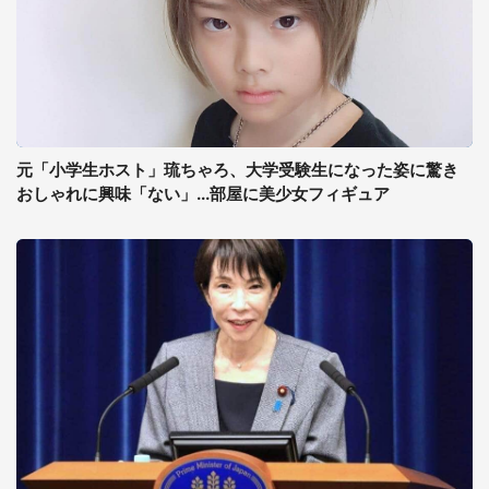
元「小学生ホスト」琉ちゃろ、大学受験生になった姿に驚き
おしゃれに興味「ない」...部屋に美少女フィギュア