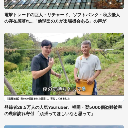
電撃トレードの巨人・リチャード、ソフトバンク・秋広優人
の存在感薄れ...「他球団の方が出場機会ある」の声が
登録者28.5万人の人気YouTuber、福岡・梨5000個盗難被害
の農家訪れ寄付 「頑張ってほしいなと思って」