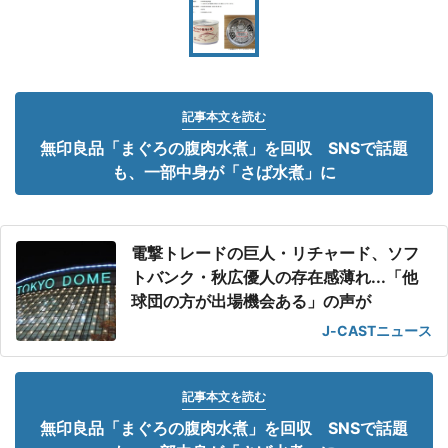
記事本文を読む
無印良品「まぐろの腹肉水煮」を回収 SNSで話題
も、一部中身が「さば水煮」に
電撃トレードの巨人・リチャード、ソフ
トバンク・秋広優人の存在感薄れ...「他
球団の方が出場機会ある」の声が
J-CASTニュース
記事本文を読む
無印良品「まぐろの腹肉水煮」を回収 SNSで話題