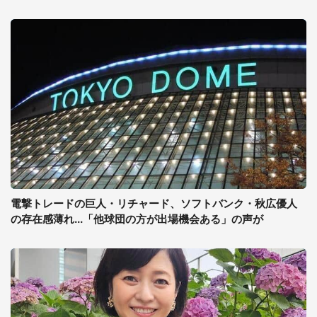
電撃トレードの巨人・リチャード、ソフトバンク・秋広優人
の存在感薄れ...「他球団の方が出場機会ある」の声が