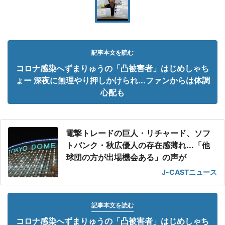
記事本文を読む
コロナ感染へずまりゅうの「凸被害者」はじめしゃち
ょー 深夜に無理やり押しかけられ...ファンからは体調
心配も
電撃トレードの巨人・リチャード、ソフ
トバンク・秋広優人の存在感薄れ...「他
球団の方が出場機会ある」の声が
J-CASTニュース
記事本文を読む
コロナ感染へずまりゅうの「凸被害者」はじめしゃち