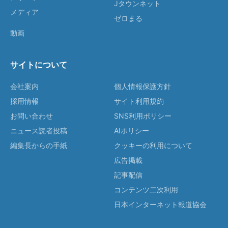
Jタウンネット
メディア
ゼロまる
動画
サイトについて
会社案内
個人情報保護方針
採用情報
サイト利用規約
お問い合わせ
SNS利用ポリシー
ニュース読者投稿
AIポリシー
編集長からの手紙
クッキーの利用について
広告掲載
記事配信
コンテンツ二次利用
日本インターネット報道協会