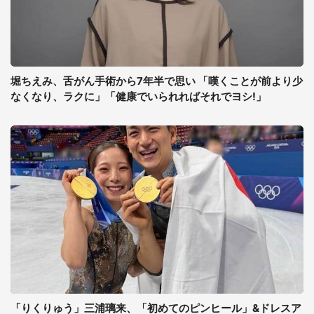
堀ちえみ、舌がん手術から7年半で思い 「嘆くことが前より少
なくなり、ラクに」「健康でいられればそれでヨシ!」
「りくりゅう」三浦璃来、「初めてのピンヒール」&ドレスア