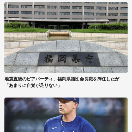
地震直後のビアパーティ、福岡県議団会長職を辞任したが
「あまりに自覚が足りない」