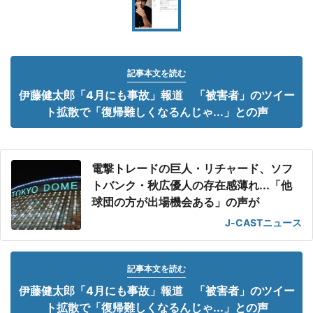
記事本文を読む
伊藤健太郎「4月にも事故」報道 「被害者」のツイー
ト拡散で「復帰難しくなるんじゃ...」との声
電撃トレードの巨人・リチャード、ソフ
トバンク・秋広優人の存在感薄れ...「他
球団の方が出場機会ある」の声が
J-CASTニュース
記事本文を読む
伊藤健太郎「4月にも事故」報道 「被害者」のツイー
ト拡散で「復帰難しくなるんじゃ...」との声