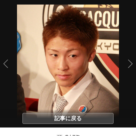
記事に戻る