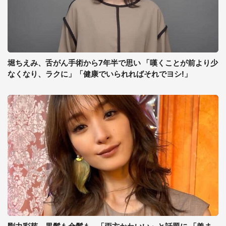
堀ちえみ、舌がん手術から7年半で思い 「嘆くことが前より少
なくなり、ラクに」「健康でいられればそれでヨシ!」