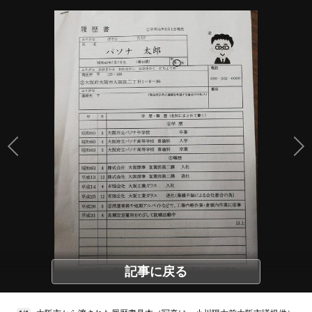
記事に戻る