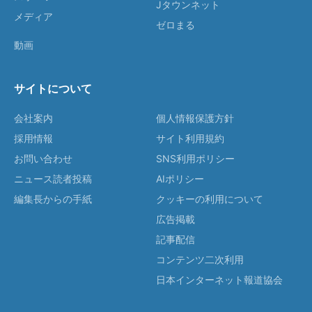
Jタウンネット
メディア
ゼロまる
動画
サイトについて
会社案内
個人情報保護方針
採用情報
サイト利用規約
お問い合わせ
SNS利用ポリシー
ニュース読者投稿
AIポリシー
編集長からの手紙
クッキーの利用について
広告掲載
記事配信
コンテンツ二次利用
日本インターネット報道協会