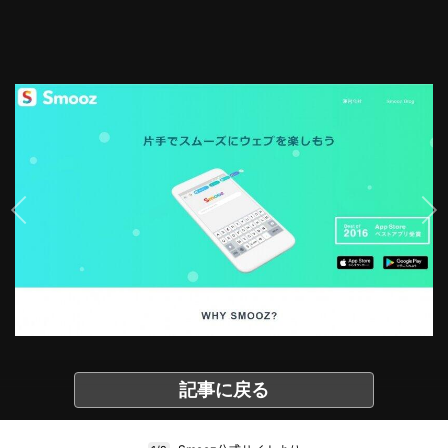
記事に戻る