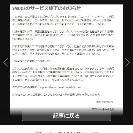
記事に戻る