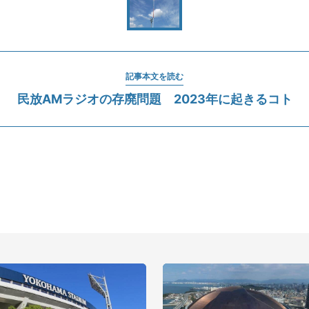
記事本文を読む
民放AMラジオの存廃問題 2023年に起きるコト