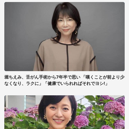
堀ちえみ、舌がん手術から7年半で思い 「嘆くことが前より少
なくなり、ラクに」「健康でいられればそれでヨシ!」