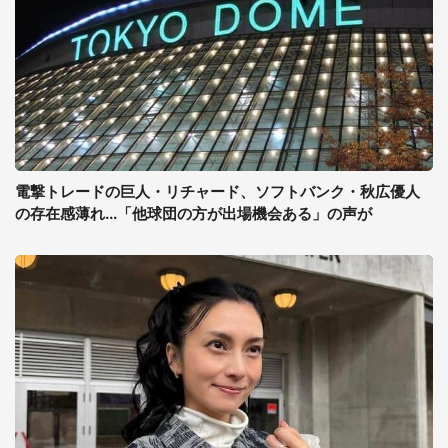
電撃トレードの巨人・リチャード、ソフトバンク・秋広優人
の存在感薄れ...「他球団の方が出場機会ある」の声が