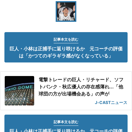
記事本文を読む
巨人・小林は正捕手に返り咲けるか 元コーチの評価
は「かつてのギラギラ感がなくなっている」
電撃トレードの巨人・リチャード、ソフ
トバンク・秋広優人の存在感薄れ...「他
球団の方が出場機会ある」の声が
J-CASTニュース
記事本文を読む
巨人・小林は正捕手に返り咲けるか 元コーチの評価