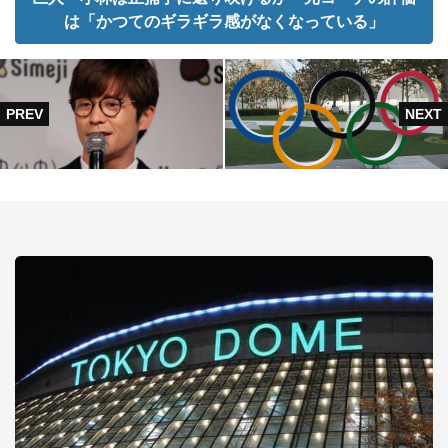
は「かつてのギラギラ感がなくなっている」