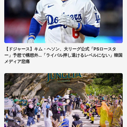
【ドジャース】キム・ヘソン、大リーグ公式「PSロースタ
ー」予想で構想外...「ライバル押し退けるレベルにない」韓国
メディア悲痛