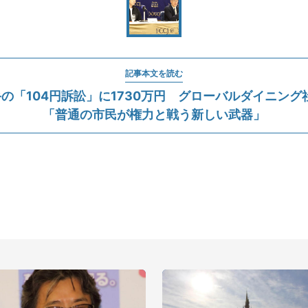
記事本文を読む
の「104円訴訟」に1730万円 グローバルダイニング
「普通の市民が権力と戦う新しい武器」