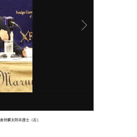
倉持麟太郎弁護士（左）