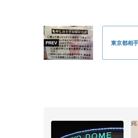
東京都相手