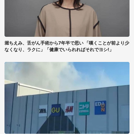
堀ちえみ、舌がん手術から7年半で思い 「嘆くことが前より少
なくなり、ラクに」「健康でいられればそれでヨシ!」