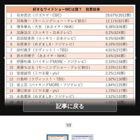
記事に戻る
1/2