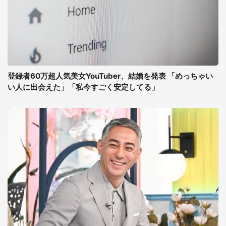
登録者60万超人気美女YouTuber、結婚を発表 「めっちゃい
い人に出会えた」「私今すごく安定してる」