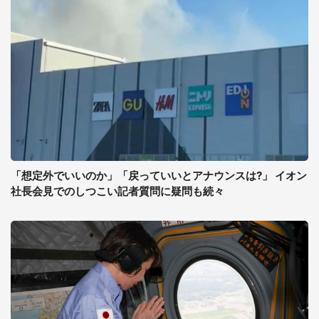
「想定外でいいのか」「戻っていいとアナウンスは?」 イオン
社長会見でのしつこい記者質問に疑問も続々