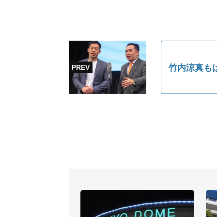
竹内涼真も