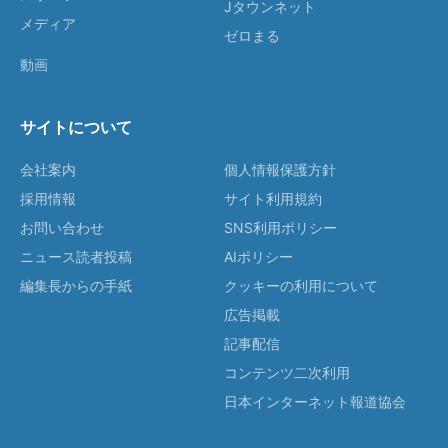
Jタウンネット
メディア
ゼロまる
動画
サイトについて
会社案内
個人情報保護方針
採用情報
サイト利用規約
お問い合わせ
SNS利用ポリシー
ニュース読者投稿
AIポリシー
編集長からの手紙
クッキーの利用について
広告掲載
記事配信
コンテンツ二次利用
日本インターネット報道協会