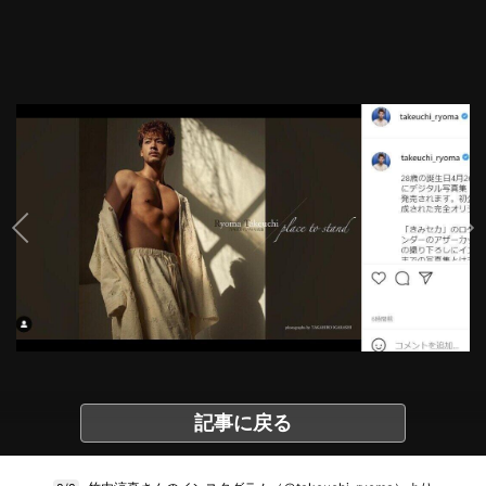
記事に戻る