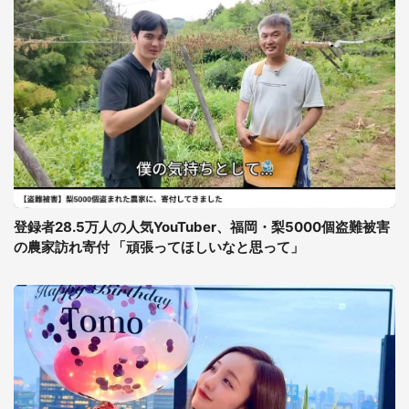
登録者28.5万人の人気YouTuber、福岡・梨5000個盗難被害
の農家訪れ寄付 「頑張ってほしいなと思って」