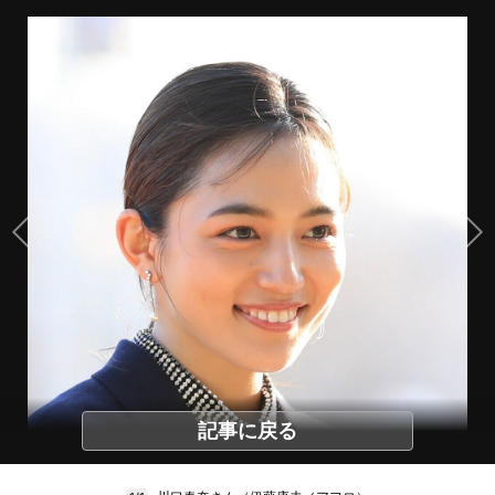
記事に戻る