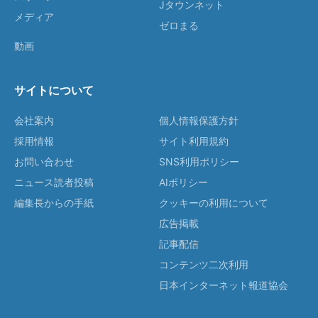
Jタウンネット
メディア
ゼロまる
動画
サイトについて
会社案内
個人情報保護方針
採用情報
サイト利用規約
お問い合わせ
SNS利用ポリシー
ニュース読者投稿
AIポリシー
編集長からの手紙
クッキーの利用について
広告掲載
記事配信
コンテンツ二次利用
日本インターネット報道協会