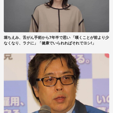
堀ちえみ、舌がん手術から7年半で思い 「嘆くことが前より少
なくなり、ラクに」「健康でいられればそれでヨシ!」