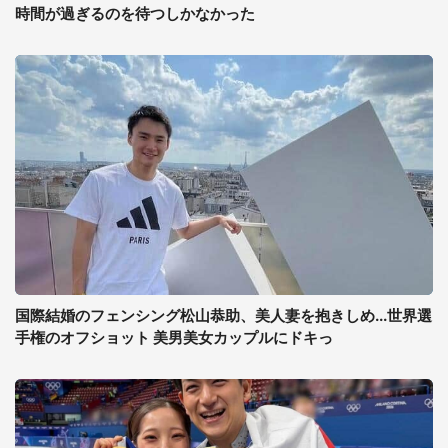
時間が過ぎるのを待つしかなかった
国際結婚のフェンシング松山恭助、美人妻を抱きしめ...世界選
手権のオフショット 美男美女カップルにドキっ