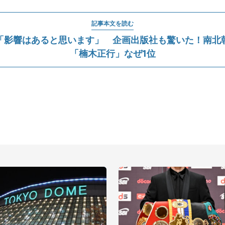
記事本文を読む
「影響はあると思います」 企画出版社も驚いた！南北
「楠木正行」なぜ1位