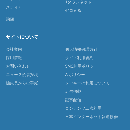
Jタウンネット
メディア
ゼロまる
動画
サイトについて
会社案内
個人情報保護方針
採用情報
サイト利用規約
お問い合わせ
SNS利用ポリシー
ニュース読者投稿
AIポリシー
編集長からの手紙
クッキーの利用について
広告掲載
記事配信
コンテンツ二次利用
日本インターネット報道協会