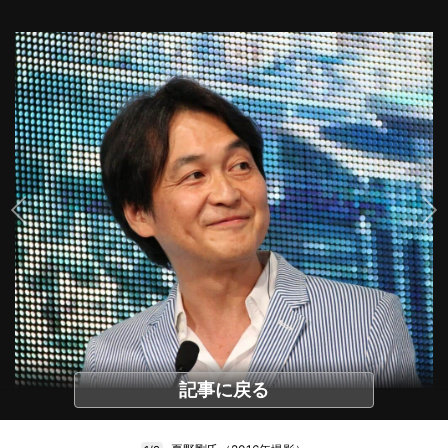
記事に戻る