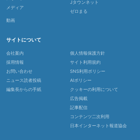
Jタウンネット
メディア
ゼロまる
動画
サイトについて
会社案内
個人情報保護方針
採用情報
サイト利用規約
お問い合わせ
SNS利用ポリシー
ニュース読者投稿
AIポリシー
編集長からの手紙
クッキーの利用について
広告掲載
記事配信
コンテンツ二次利用
日本インターネット報道協会