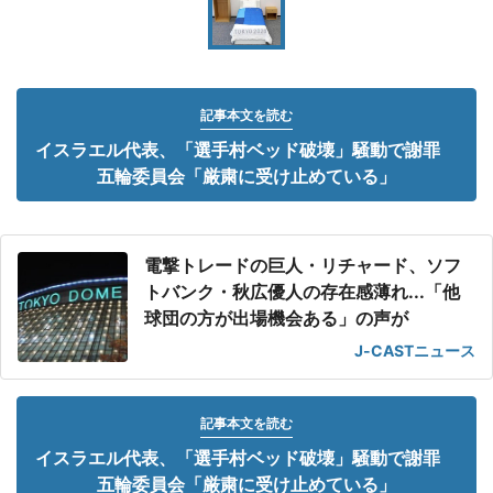
記事本文を読む
イスラエル代表、「選手村ベッド破壊」騒動で謝罪
五輪委員会「厳粛に受け止めている」
電撃トレードの巨人・リチャード、ソフ
トバンク・秋広優人の存在感薄れ...「他
球団の方が出場機会ある」の声が
J-CASTニュース
記事本文を読む
イスラエル代表、「選手村ベッド破壊」騒動で謝罪
五輪委員会「厳粛に受け止めている」