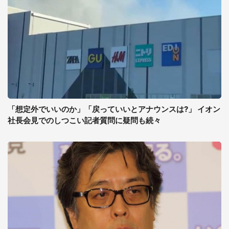
「想定外でいいのか」「戻っていいとアナウンスは?」 イオン
社長会見でのしつこい記者質問に疑問も続々