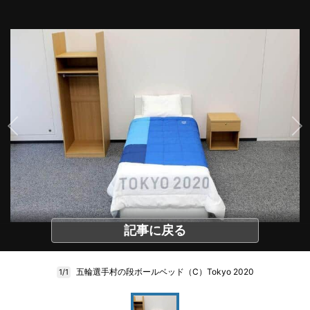
記事に戻る
五輪選手村の段ボールベッド（C）Tokyo 2020
1/1