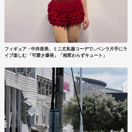
フィギュア・中井亜美、ミニ丈私服コーデで...ペンラ片手にラ
イブ楽しむ 「可愛さ爆発」「相変わらずキュート」