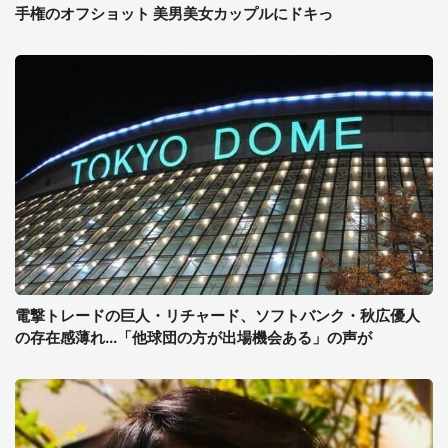
手権のオフショット 美男美女カップルにドキっ
電撃トレードの巨人・リチャード、ソフトバンク・秋広優人
の存在感薄れ...「他球団の方が出場機会ある」の声が