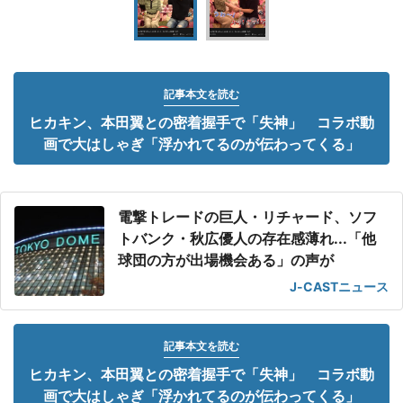
記事本文を読む
ヒカキン、本田翼との密着握手で「失神」 コラボ動
画で大はしゃぎ「浮かれてるのが伝わってくる」
電撃トレードの巨人・リチャード、ソフ
トバンク・秋広優人の存在感薄れ...「他
球団の方が出場機会ある」の声が
J-CASTニュース
記事本文を読む
ヒカキン、本田翼との密着握手で「失神」 コラボ動
画で大はしゃぎ「浮かれてるのが伝わってくる」