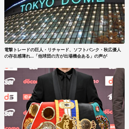
電撃トレードの巨人・リチャード、ソフトバンク・秋広優人
の存在感薄れ...「他球団の方が出場機会ある」の声が