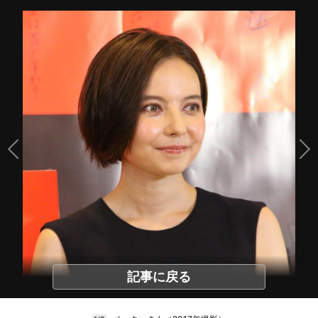
記事に戻る