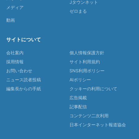
Jタウンネット
メディア
ゼロまる
動画
サイトについて
会社案内
個人情報保護方針
採用情報
サイト利用規約
お問い合わせ
SNS利用ポリシー
ニュース読者投稿
AIポリシー
編集長からの手紙
クッキーの利用について
広告掲載
記事配信
コンテンツ二次利用
日本インターネット報道協会