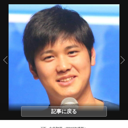
記事に戻る