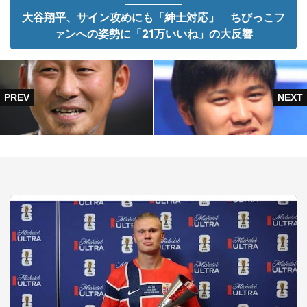
大谷翔平、サイン攻めにも「紳士対応」 ちびっこフ
ァンへの姿勢に「21万いいね」の大反響