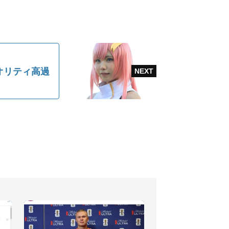
オリティ高過