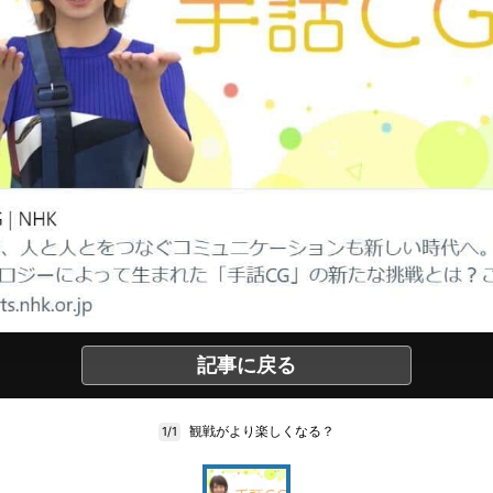
記事に戻る
観戦がより楽しくなる？
1/1