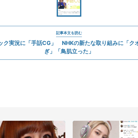
記事本文を読む
ック実況に「手話CG」 NHKの新たな取り組みに「ク
ぎ」「鳥肌立った」