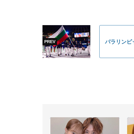
パラリンピ