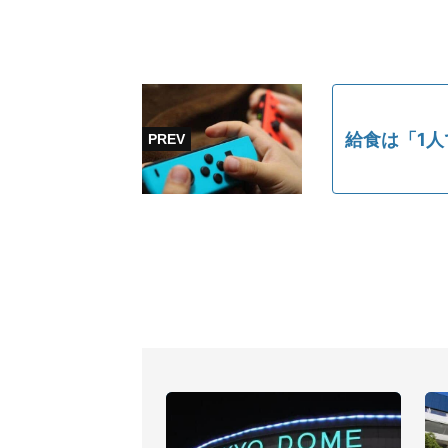
給食は「1人