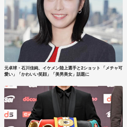
元卓球・石川佳純、イケメン陸上選手と2ショット 「メチャ可
愛い」「かわいい笑顔」「美男美女」話題に