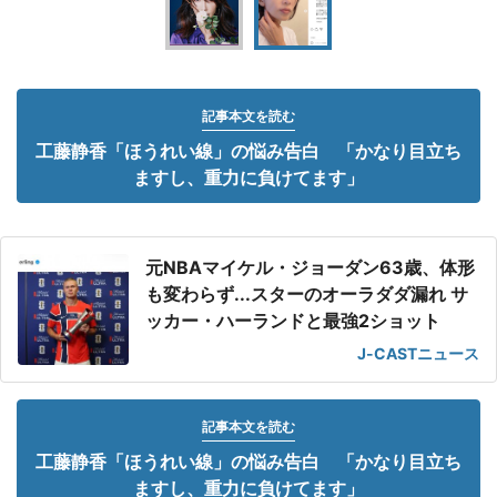
記事本文を読む
工藤静香「ほうれい線」の悩み告白 「かなり目立ち
ますし、重力に負けてます」
元NBAマイケル・ジョーダン63歳、体形
も変わらず...スターのオーラダダ漏れ サ
ッカー・ハーランドと最強2ショット
J-CASTニュース
記事本文を読む
工藤静香「ほうれい線」の悩み告白 「かなり目立ち
ますし、重力に負けてます」