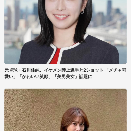
元卓球・石川佳純、イケメン陸上選手と2ショット 「メチャ可
愛い」「かわいい笑顔」「美男美女」話題に