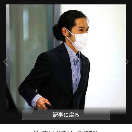
記事に戻る