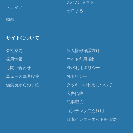
Jタウンネット
メディア
ゼロまる
動画
サイトについて
会社案内
個人情報保護方針
採用情報
サイト利用規約
お問い合わせ
SNS利用ポリシー
ニュース読者投稿
AIポリシー
編集長からの手紙
クッキーの利用について
広告掲載
記事配信
コンテンツ二次利用
日本インターネット報道協会