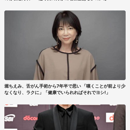
堀ちえみ、舌がん手術から7年半で思い 「嘆くことが前より少
なくなり、ラクに」「健康でいられればそれでヨシ!」