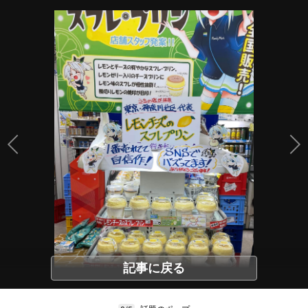
記事に戻る