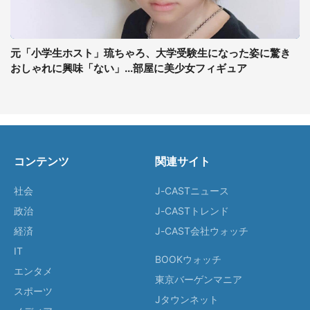
元「小学生ホスト」琉ちゃろ、大学受験生になった姿に驚き
おしゃれに興味「ない」...部屋に美少女フィギュア
コンテンツ
関連サイト
社会
J-CASTニュース
政治
J-CASTトレンド
経済
J-CAST会社ウォッチ
IT
BOOKウォッチ
エンタメ
東京バーゲンマニア
スポーツ
Jタウンネット