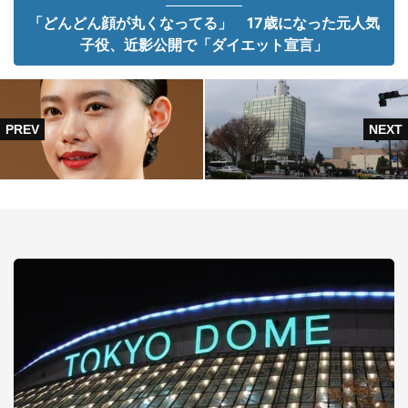
「どんどん顔が丸くなってる」 17歳になった元人気
子役、近影公開で「ダイエット宣言」