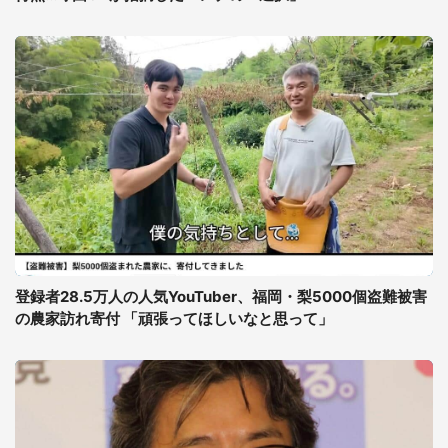
登録者28.5万人の人気YouTuber、福岡・梨5000個盗難被害
の農家訪れ寄付 「頑張ってほしいなと思って」