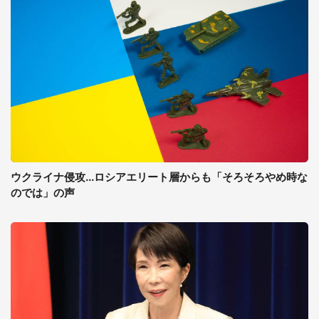
ウクライナ侵攻...ロシアエリート層からも「そろそろやめ時な
のでは」の声