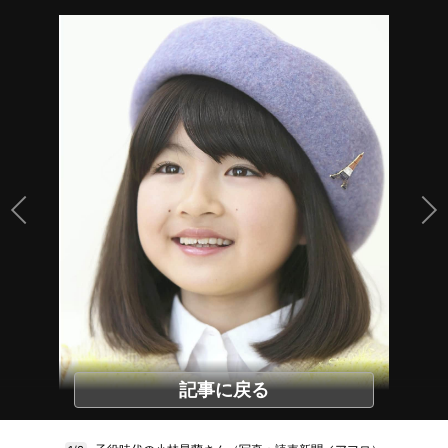
記事に戻る