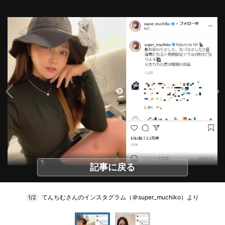
記事に戻る
てんちむさんのインスタグラム（＠super_muchiko）より
1/2