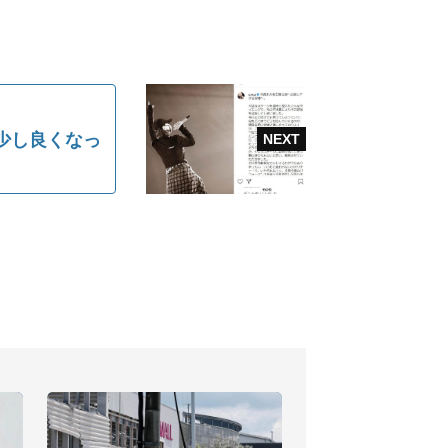
「少し良くなっ