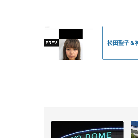
松田聖子＆