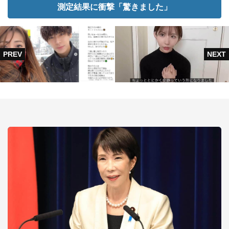
測定結果に衝撃「驚きました」