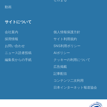
動画
サイトについて
会社案内
個人情報保護方針
採用情報
サイト利用規約
お問い合わせ
SNS利用ポリシー
ニュース読者投稿
AIポリシー
編集長からの手紙
クッキーの利用について
広告掲載
記事配信
コンテンツ二次利用
日本インターネット報道協会