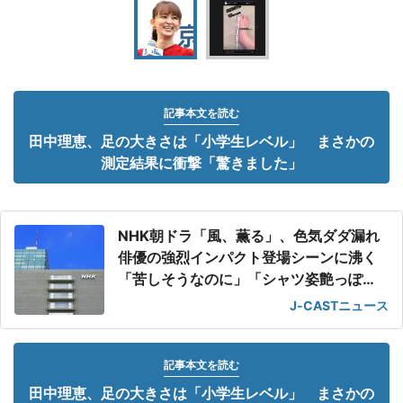
記事本文を読む
田中理恵、足の大きさは「小学生レベル」 まさかの
測定結果に衝撃「驚きました」
NHK朝ドラ「風、薫る」、色気ダダ漏れ
俳優の強烈インパクト登場シーンに沸く
「苦しそうなのに」「シャツ姿艶っぽ
い」
J-CASTニュース
記事本文を読む
田中理恵、足の大きさは「小学生レベル」 まさかの