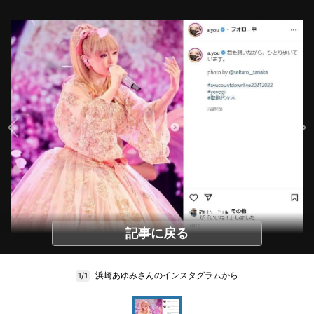
記事に戻る
浜崎あゆみさんのインスタグラムから
1/1