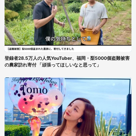
登録者28.5万人の人気YouTuber、福岡・梨5000個盗難被害
の農家訪れ寄付 「頑張ってほしいなと思って」